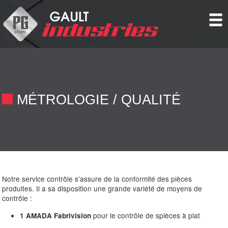
Cookies management panel
MÉTROLOGIE / QUALITÉ
Notre service contrôle s'assure de la conformité des pièces
produites. Il a sa disposition une grande variété de moyens de
contrôle :
pour le contrôle de spièces à plat
1 AMADA Fabrivision