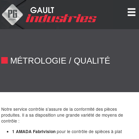
Cookies management panel
MÉTROLOGIE / QUALITÉ
Notre service contrôle s'assure de la conformité des pièces
produites. Il a sa disposition une grande variété de moyens de
contrôle :
pour le contrôle de spièces à plat
1 AMADA Fabrivision